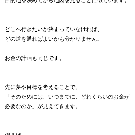
目的地を決めてから地図を見ることに似ています。
どこへ行きたいか決まっていなければ、
どの道を通ればよいかも分かりません。
お金の計画も同じです。
先に夢や目標を考えることで、
「そのためには、いつまでに、どれくらいのお金が
必要なのか」が見えてきます。