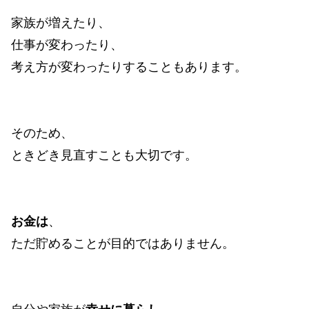
家族が増えたり、
仕事が変わったり、
考え方が変わったりすることもあります。
そのため、
ときどき見直すことも大切です。
お金は
、
ただ貯めることが目的ではありません。