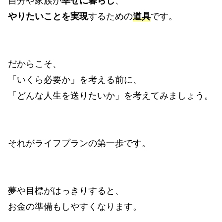
自分や家族が
幸せに暮らし
、
やりたいことを実現
するための
道具
です。
だからこそ、
「いくら必要か」を考える前に、
「どんな人生を送りたいか」を考えてみましょう。
それがライフプランの第一歩です。
夢や目標がはっきりすると、
お金の準備もしやすくなります。