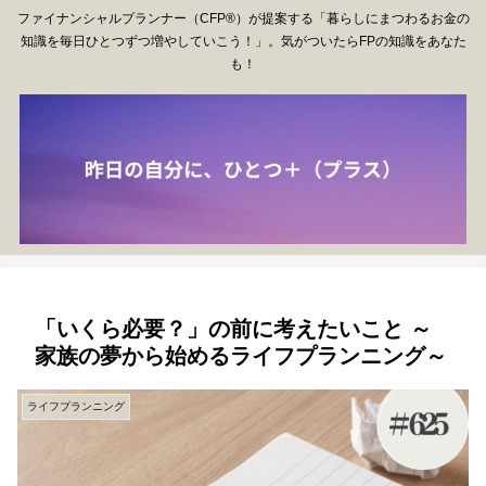
ファイナンシャルプランナー（CFP®）が提案する「暮らしにまつわるお金の
知識を毎日ひとつずつ増やしていこう！」。気がついたらFPの知識をあなた
も！
「いくら必要？」の前に考えたいこと ～
家族の夢から始めるライフプランニング～
ライフプランニング