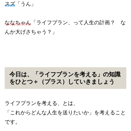
スズ
「うん」
ななちゃん
「ライフプラン、って人生の計画？ な
んか大げさちゃう？」
今日は、「ライフプランを考える」の知識
をひとつ＋（プラス）していきましょう
ライフプランを考える、とは、
「これからどんな人生を送りたいか」を考えること
です。