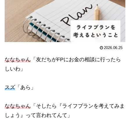
2026.06.25
ななちゃん
「友だちがFPにお金の相談に行ったら
しいわ」
スズ
「あら」
ななちゃん
「そしたら『ライフプランを考えてみま
しょう』って言われてんて」