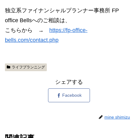
独立系ファイナンシャルプランナー事務所 FP
office Bellsへのご相談は、
こちらから →
https://fp-office-
bells.com/contact.php
ライフプランニング
シェアする
Facebook
mine shimizu
関連記事