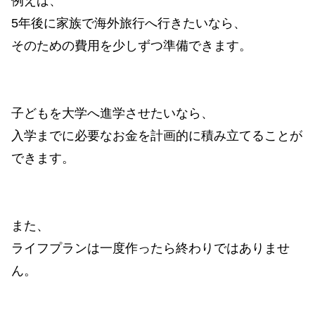
例えば、
5年後に家族で海外旅行へ行きたいなら、
そのための費用を少しずつ準備できます。
子どもを大学へ進学させたいなら、
入学までに必要なお金を計画的に積み立てることが
できます。
また、
ライフプランは一度作ったら終わりではありませ
ん。