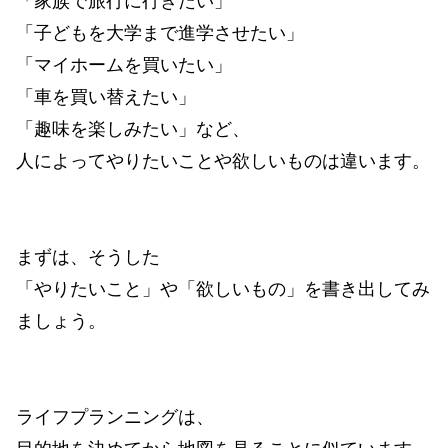
「家族で旅行に行きたい」
「子どもを大学まで進学させたい」
「マイホームを買いたい」
「車を買い替えたい」
「趣味を楽しみたい」など、
人によってやりたいことや欲しいものは違います。
まずは、そうした
「やりたいこと」や「欲しいもの」を書き出してみ
ましょう。
ライフプランニングは、