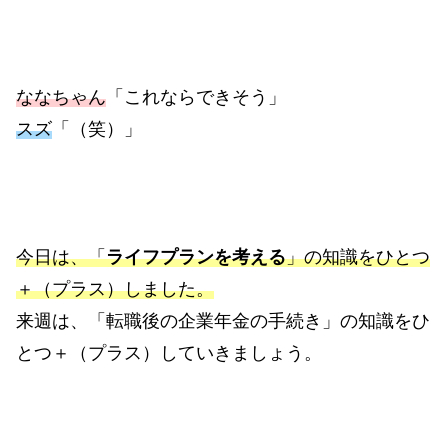
ななちゃん
「これならできそう」
スズ
「（笑）」
今日は、「
ライフプランを考える
」の知識をひとつ
＋（プラス）しました。
来週は、「転職後の企業年金の手続き」の知識をひ
とつ＋（プラス）していきましょう。