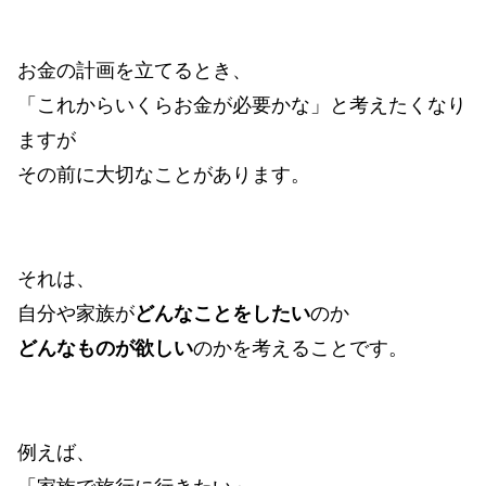
お金の計画を立てるとき、
「これからいくらお金が必要かな」と考えたくなり
ますが
その前に大切なことがあります。
それは、
自分や家族が
どんなことをしたい
のか
どんなものが欲しい
のかを考えることです。
例えば、