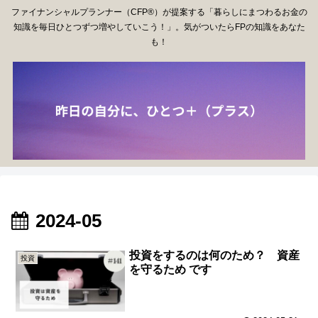
ファイナンシャルプランナー（CFP®）が提案する「暮らしにまつわるお金の
知識を毎日ひとつずつ増やしていこう！」。気がついたらFPの知識をあなた
も！
2024-05
投資をするのは何のため？ 資産
投資
を守るため です