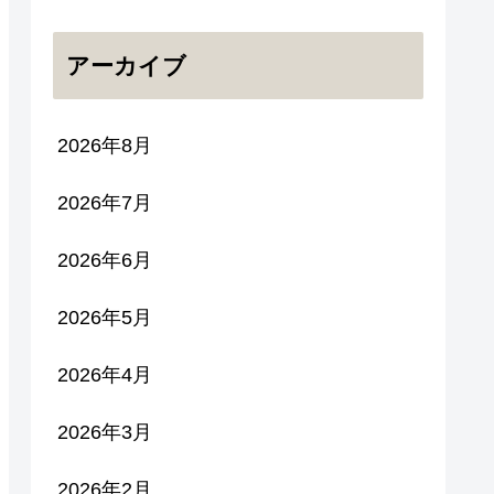
アーカイブ
2026年8月
2026年7月
2026年6月
2026年5月
2026年4月
2026年3月
2026年2月