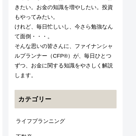
きたい。お金の知識を増やしたい。投資
もやってみたい。
けれど、毎日忙しいし、今さら勉強なん
て面倒・・・。
そんな思いの皆さんに、ファイナンシャ
ルプランナー（CFP®）が、毎日ひとつ
ずつ、お金に関する知識をやさしく解説
します。
カテゴリー
ライフプランニング