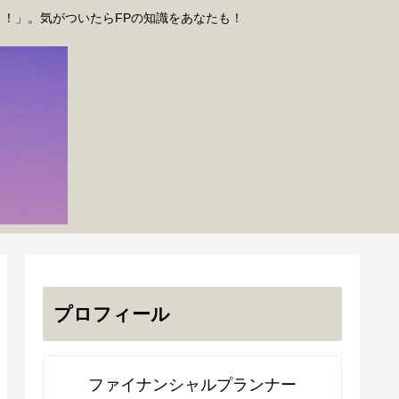
う！」。気がついたらFPの知識をあなたも！
プロフィール
ファイナンシャルプランナー