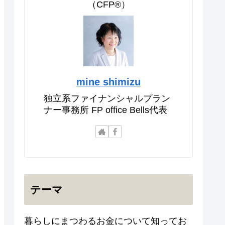
（CFP®）
mine shimizu
独立系ファイナンシャルプラン
ナー事務所 FP office Bells代表
テーマ
暮らしにまつわるお金について知ってお