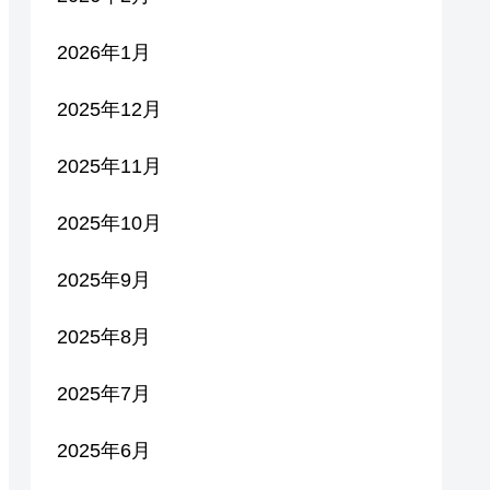
2026年1月
2025年12月
2025年11月
2025年10月
2025年9月
2025年8月
2025年7月
2025年6月