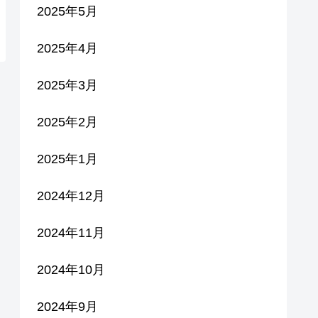
2025年5月
2025年4月
2025年3月
2025年2月
2025年1月
2024年12月
2024年11月
2024年10月
2024年9月