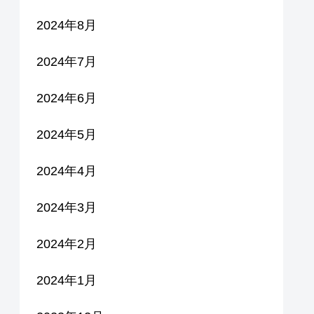
2024年8月
2024年7月
2024年6月
2024年5月
2024年4月
2024年3月
2024年2月
2024年1月