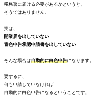
税務署に届ける必要があるかというと、
そうではありません。
実は、
開業届を出していない
青色申告承認申請書を出していない
そんな場合は
自動的に白色申告
になります。
要するに、
何も申請していなければ
自動的に白色申告になるということです。