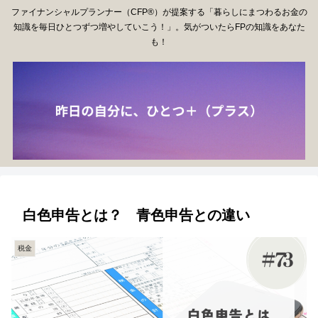
ファイナンシャルプランナー（CFP®）が提案する「暮らしにまつわるお金の
知識を毎日ひとつずつ増やしていこう！」。気がついたらFPの知識をあなた
も！
白色申告とは？ 青色申告との違い
税金