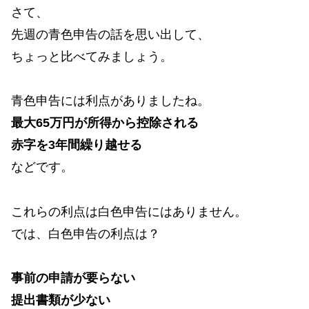
さて、
先週の青色申告の話を思い出して、
ちょっと比べてみましょう。
青色申告には利点がありましたね。
最大65万円が所得から控除される
赤字を3年間繰り越せる
などです。
これらの利点は白色申告にはありません。
では、白色申告の利点は？
事前の申請が要らない
提出書類が少ない