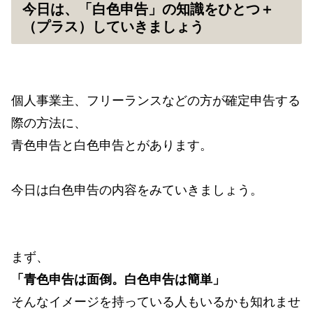
今日は、「白色申告」の知識をひとつ＋
（プラス）していきましょう
個人事業主、フリーランスなどの方が確定申告する
際の方法に、
青色申告と白色申告とがあります。
今日は白色申告の内容をみていきましょう。
まず、
「青色申告は面倒。白色申告は簡単」
そんなイメージを持っている人もいるかも知れませ