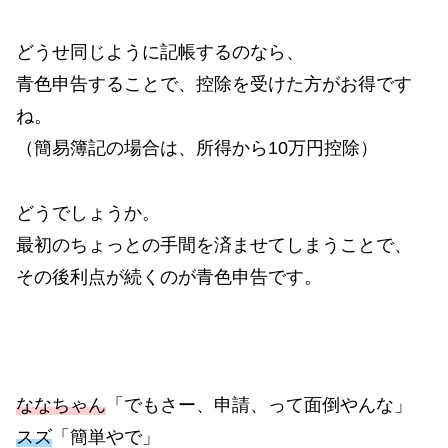
どうせ同じように記帳するのなら、
青色申告することで、控除を受けた方がお得です
ね。
（簡易簿記の場合は、所得から10万円控除）
どうでしょうか。
最初のちょっとの手間を済ませてしまうことで、
その後利点が続くのが青色申告です。
ななちゃん
「でもさー、申請、って面倒やんな」
スズ
「簡単やで」