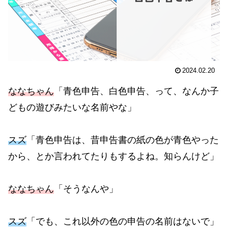
2024.02.20
ななちゃん
「青色申告、白色申告、って、なんか子
どもの遊びみたいな名前やな」
スズ
「青色申告は、昔申告書の紙の色が青色やった
から、とか言われてたりもするよね。知らんけど」
ななちゃん
「そうなんや」
スズ
「でも、これ以外の色の申告の名前はないで」