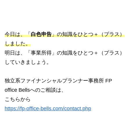
今日は、「
白色申告
」の知識をひとつ＋（プラス）
しました。
明日は、「事業所得」の知識をひとつ＋（プラス）
していきましょう。
独立系ファイナンシャルプランナー事務所 FP
office Bellsへのご相談は、
こちらから
https://fp-office-bells.com/contact.php