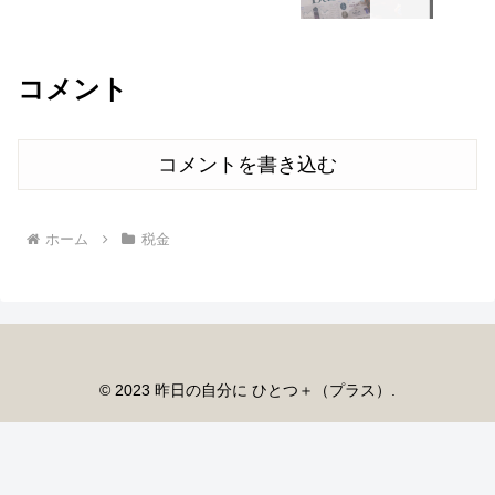
コメント
コメントを書き込む
ホーム
税金
© 2023 昨日の自分に ひとつ＋（プラス）.