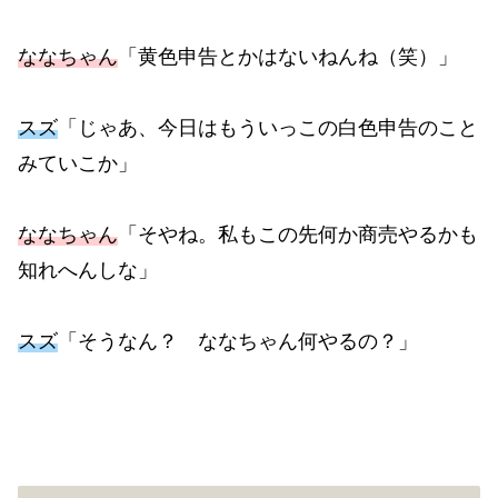
ななちゃん
「黄色申告とかはないねんね（笑）」
スズ
「じゃあ、今日はもういっこの白色申告のこと
みていこか」
ななちゃん
「そやね。私もこの先何か商売やるかも
知れへんしな」
スズ
「そうなん？ ななちゃん何やるの？」