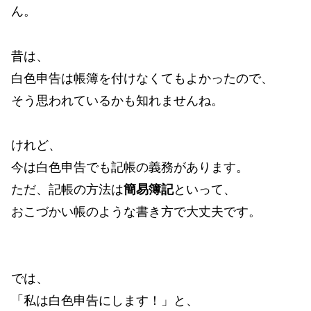
ん。
昔は、
白色申告は帳簿を付けなくてもよかったので、
そう思われているかも知れませんね。
けれど、
今は白色申告でも記帳の義務があります。
ただ、記帳の方法は
簡易簿記
といって、
おこづかい帳のような書き方で大丈夫です。
では、
「私は白色申告にします！」と、