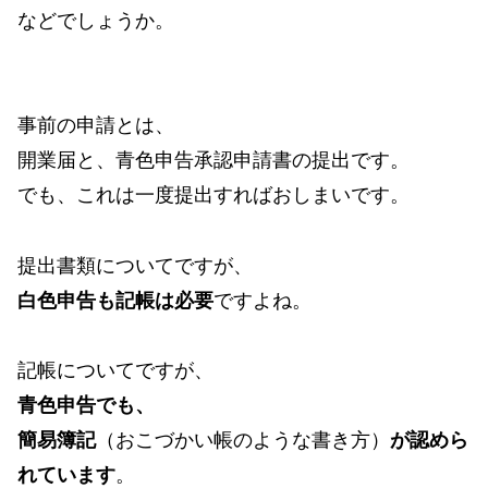
などでしょうか。
事前の申請とは、
開業届と、青色申告承認申請書の提出です。
でも、これは一度提出すればおしまいです。
提出書類についてですが、
白色申告も記帳は必要
ですよね。
記帳についてですが、
青色申告でも、
簡易簿記
（おこづかい帳のような書き方）
が認めら
れています
。