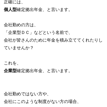
正確には、
個人型
確定拠出年金、と言います。
会社勤めの方は、
「企業型ＤＣ」などという名前で、
会社が皆さんのために年金を積み立ててくれたりし
ていませんか？
これを、
企業型
確定拠出年金、と言います。
会社勤めではない方や、
会社にこのような制度がない方の場合、