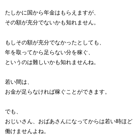
たしかに国から年金はもらえますが、
その額が充分でないかも知れません。
もしその額が充分でなかったとしても、
年を取ってから足らない分を稼ぐ、
というのは難しいかも知れませんね。
若い間は、
お金が足らなければ稼ぐことができます。
でも、
おじいさん、おばあさんになってからは若い時ほど
働けませんよね。