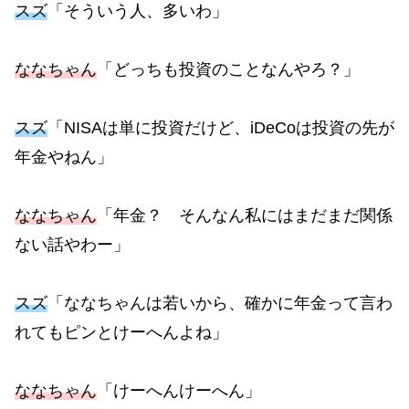
スズ
「そういう人、多いわ」
ななちゃん
「どっちも投資のことなんやろ？」
スズ
「NISAは単に投資だけど、iDeCoは投資の先が
年金やねん」
ななちゃん
「年金？ そんなん私にはまだまだ関係
ない話やわー」
スズ
「ななちゃんは若いから、確かに年金って言わ
れてもピンとけーへんよね」
ななちゃん
「けーへんけーへん」