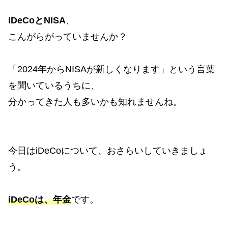
iDeCoとNISA
、
こんがらがっていませんか？
「2024年からNISAが新しくなります」という言葉
を聞いているうちに、
分かってきた人も多いかも知れませんね。
今日はiDeCoについて、おさらいしていきましょ
う。
iDeCoは、年金
です。