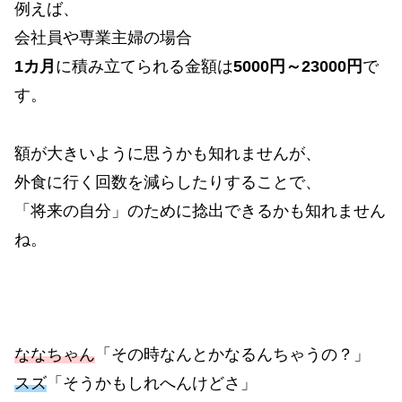
例えば、
会社員や専業主婦の場合
1カ月
に積み立てられる金額は
5000円～23000円
で
す。
額が大きいように思うかも知れませんが、
外食に行く回数を減らしたりすることで、
「将来の自分」のために捻出できるかも知れません
ね。
ななちゃん
「その時なんとかなるんちゃうの？」
スズ
「そうかもしれへんけどさ」