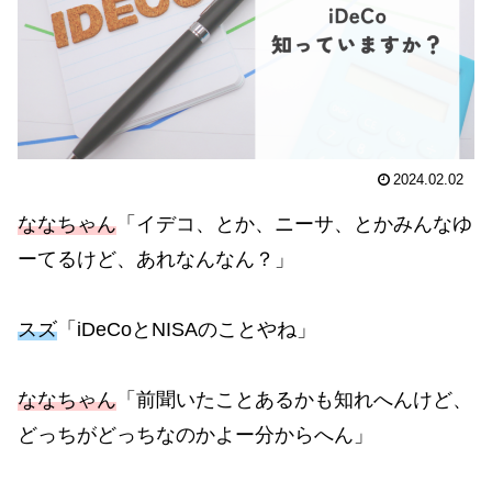
2024.02.02
ななちゃん
「イデコ、とか、ニーサ、とかみんなゆ
ーてるけど、あれなんなん？」
スズ
「iDeCoとNISAのことやね」
ななちゃん
「前聞いたことあるかも知れへんけど、
どっちがどっちなのかよー分からへん」