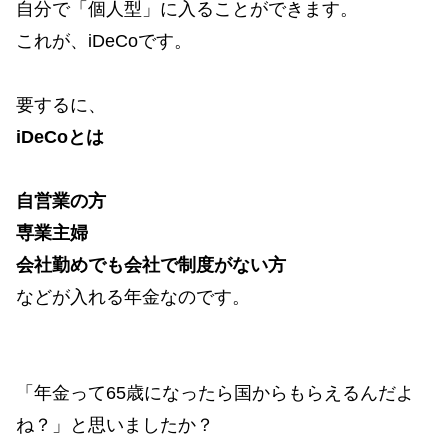
自分で「個人型」に入ることができます。
これが、iDeCoです。
要するに、
iDeCoとは
自営業の方
専業主婦
会社勤めでも会社で制度がない方
などが入れる年金なのです。
「年金って65歳になったら国からもらえるんだよ
ね？」と思いましたか？