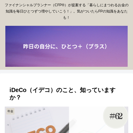
ファイナンシャルプランナー（CFP®）が提案する「暮らしにまつわるお金の
知識を毎日ひとつずつ増やしていこう！」。気がついたらFPの知識をあなた
も！
iDeCo（イデコ）のこと、知っています
か？
年金