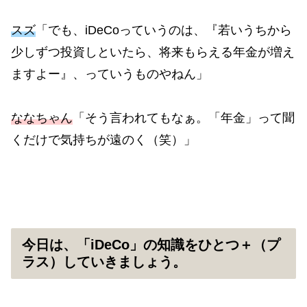
スズ
「でも、iDeCoっていうのは、『若いうちから
少しずつ投資しといたら、将来もらえる年金が増え
ますよー』、っていうものやねん」
ななちゃん
「そう言われてもなぁ。「年金」って聞
くだけで気持ちが遠のく（笑）」
今日は、「iDeCo」の知識をひとつ＋（プ
ラス）していきましょう。