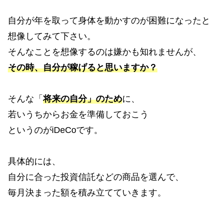
自分が年を取って身体を動かすのが困難になったと
想像してみて下さい。
そんなことを想像するのは嫌かも知れませんが、
その時、自分が稼げると思いますか？
そんな「
将来の自分」のため
に、
若いうちからお金を準備しておこう
というのがiDeCoです。
具体的には、
自分に合った投資信託などの商品を選んで、
毎月決まった額を積み立てていきます。