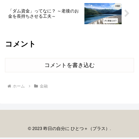
「ダム資金」ってなに？ ～老後のお
金を長持ちさせる工夫～
コメント
コメントを書き込む
ホーム
金融
© 2023 昨日の自分に ひとつ＋（プラス）.