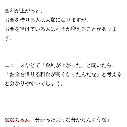
金利が上がると、
お金を借りる人は大変になりますが、
お金を預けている人は利子が増えることがありま
す。
ニュースなどで「金利が上がった」と聞いたら、
「お金を借りる料金が高くなったんだな」と考える
と分かりやすいでしょう。
ななちゃん
「分かったような分からんような」