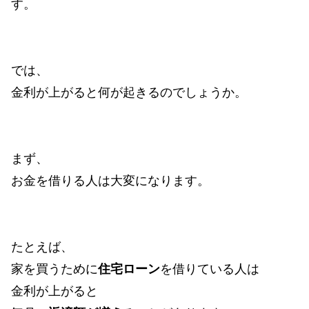
す。
では、
金利が上がると何が起きるのでしょうか。
まず、
お金を借りる人は大変になります。
たとえば、
家を買うために
住宅ローン
を借りている人は
金利が上がると