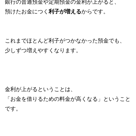
銀行の普通預金や定期預金の金利が上がると、
預けたお金につく
利子が増える
からです。
これまでほとんど利子がつかなかった預金でも、
少しずつ増えやすくなります。
金利が上がるということは、
「お金を借りるための料金が高くなる」ということ
です。