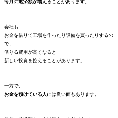
毎月の
返済額が増え
ることがあります。
会社も
お金を借りて工場を作ったり設備を買ったりするの
で、
借りる費用が高くなると
新しい投資を控えることがあります。
一方で、
お金を預けている人
には良い面もあります。