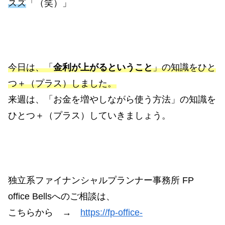
スズ
「（笑）」
今日は、「
金利が上がるということ
」の知識をひと
つ＋（プラス）しました。
来週は、「お金を増やしながら使う方法」の知識を
ひとつ＋（プラス）していきましょう。
独立系ファイナンシャルプランナー事務所 FP
office Bellsへのご相談は、
こちらから →
https://fp-office-