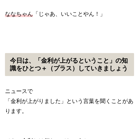
ななちゃん
「じゃあ、いいことやん！」
今日は、「金利が上がるということ」の知
識をひとつ＋（プラス）していきましょう
ニュースで
「金利が上がりました」という言葉を聞くことがあ
ります。