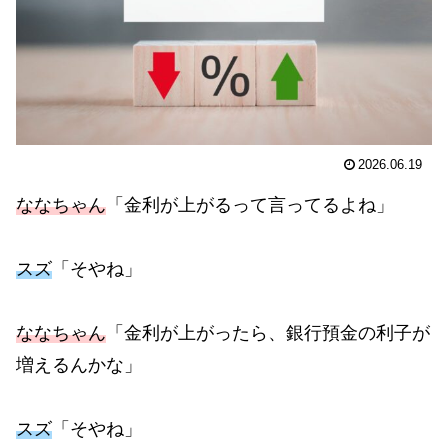
2026.06.19
ななちゃん
「金利が上がるって言ってるよね」
スズ
「そやね」
ななちゃん
「金利が上がったら、銀行預金の利子が
増えるんかな」
スズ
「そやね」