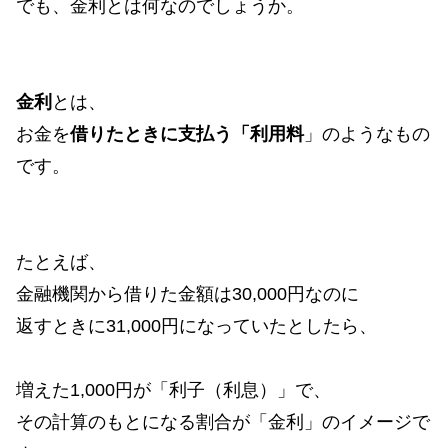
でも、金利とは何なのでしょうか。
金利
とは、
お金を
借りたときに支払う「利用料
」のようなもの
です。
たとえば、
金融機関から借りた金額は30,000円なのに
返すときに31,000円になっていたとしたら、
増えた1,000円が「利子（利息）」で、
その計算のもとになる割合が「金利」のイメージで