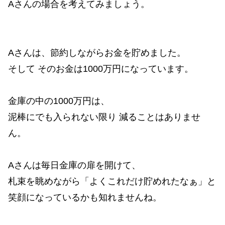
Aさんの場合を考えてみましょう。
Aさんは、節約しながらお金を貯めました。
そして そのお金は1000万円になっています。
金庫の中の1000万円は、
泥棒にでも入られない限り 減ることはありませ
ん。
Aさんは毎日金庫の扉を開けて、
札束を眺めながら「よくこれだけ貯めれたなぁ」と
笑顔になっているかも知れませんね。