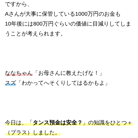
ですから、
Aさんが大事に保管している1000万円のお金も
10年後には800万円ぐらいの価値に目減りしてしま
うことが考えられます。
ななちゃん
「お母さんに教えたげな！」
スズ
「わかってへそくりしてはるかもよ」
今日は、「
タンス預金は安全？
」の知識をひとつ＋
（プラス）しました。