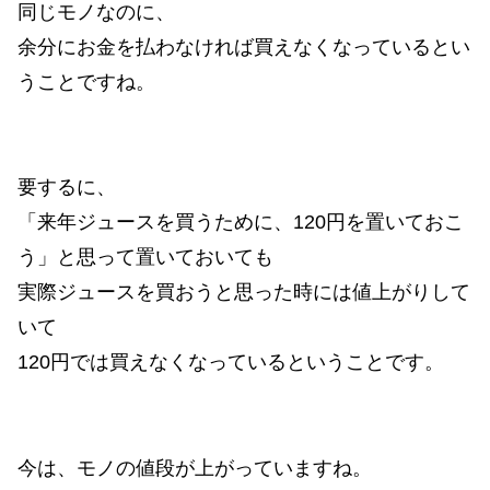
同じモノなのに、
余分にお金を払わなければ買えなくなっているとい
うことですね。
要するに、
「来年ジュースを買うために、120円を置いておこ
う」と思って置いておいても
実際ジュースを買おうと思った時には値上がりして
いて
120円では買えなくなっているということです。
今は、モノの値段が上がっていますね。