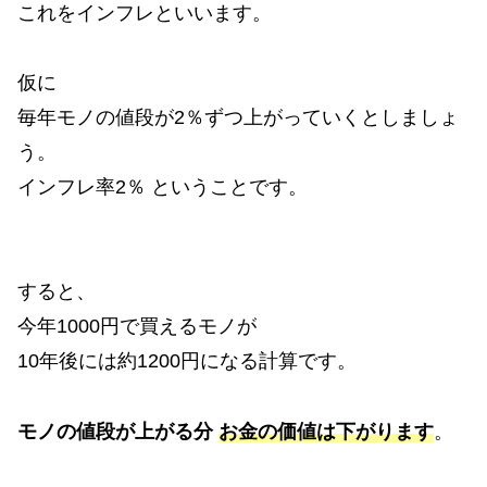
これをインフレといいます。
仮に
毎年モノの値段が2％ずつ上がっていくとしましょ
う。
インフレ率2％ ということです。
すると、
今年1000円で買えるモノが
10年後には約1200円になる計算です。
モノの値段が上がる分
お金の価値
は下がります
。