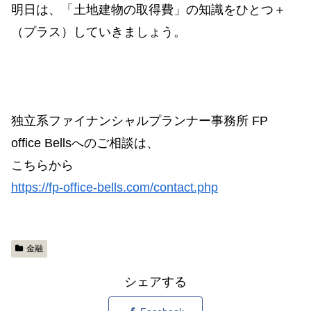
明日は、「土地建物の取得費」の知識をひとつ＋
（プラス）していきましょう。
独立系ファイナンシャルプランナー事務所 FP
office Bellsへのご相談は、
こちらから
https://fp-office-bells.com/contact.php
金融
シェアする