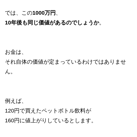
では、この
1000万円
、
10年後も同じ価値があるのでしょうか
。
お金は、
それ自体の価値が定まっているわけではありませ
ん。
例えば、
120円で買えたペットボトル飲料が
160円に値上がりしているとします。