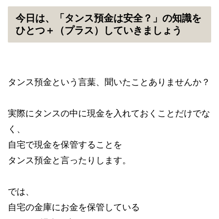
今日は、「タンス預金は安全？」の知識を
ひとつ＋（プラス）していきましょう
タンス預金という言葉、聞いたことありませんか？
実際にタンスの中に現金を入れておくことだけでな
く、
自宅で現金を保管することを
タンス預金と言ったりします。
では、
自宅の金庫にお金を保管している