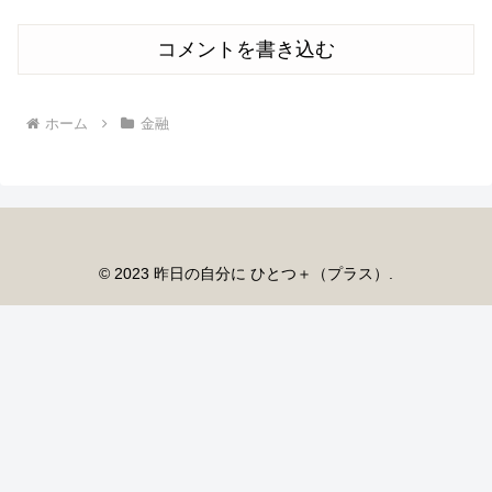
コメントを書き込む
ホーム
金融
© 2023 昨日の自分に ひとつ＋（プラス）.