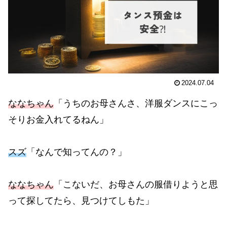
2024.07.04
ななちゃん
「うちのお母さんさ、洋服ダンスにこっ
そりお金入れてるねん」
スズ
「なんで知ってんの？」
ななちゃん
「こないだ、お母さんの服借りようと思
って探してたら、見つけてしもた」