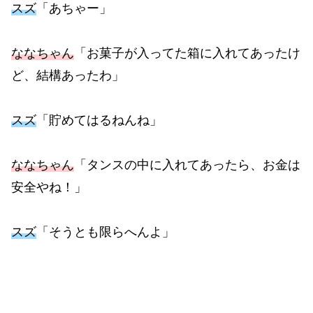
スズ
「あちゃー」
ななちゃん
「お菓子が入ってた箱に入れてあったけ
ど、結構あったわ」
スズ
「貯めてはるねんね」
ななちゃん
「タンスの中に入れてあったら、お金は
安全やね！」
スズ
「そうとも限らへんよ」