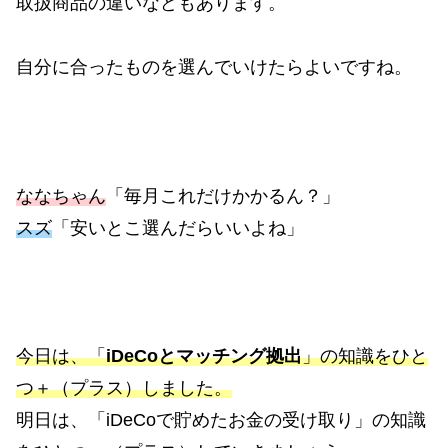
取扱商品の違いなどもあります。
自分に合ったものを選んでいけたらよいですね。
ななちゃん
「毎月これだけかかるん？」
スズ
「安いとこ選んだらいいよね」
今日は、「
iDeCoとマッチング拠出
」の知識をひと
つ＋（プラス）しました。
明日は、「iDeCoで貯めたお金の受け取り」の知識