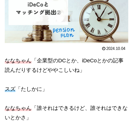
2024.10.04
ななちゃん
「企業型のDCとか、iDeCoとかの記事
読んだりするけどややこしいね」
スズ
「たしかに」
ななちゃん
「誰それはできるけど、誰それはできな
いとかさ」