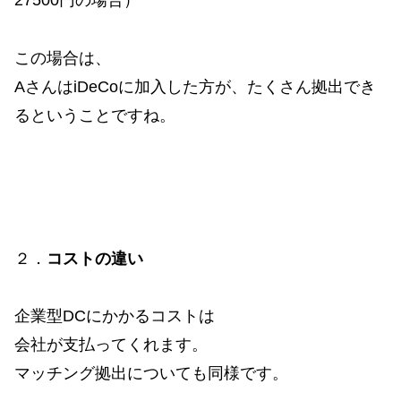
27500円の場合）
この場合は、
AさんはiDeCoに加入した方が、たくさん拠出でき
るということですね。
２．
コストの違い
企業型DCにかかるコストは
会社が支払ってくれます。
マッチング拠出についても同様です。