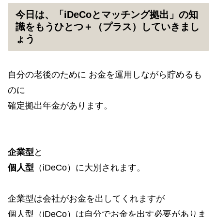
今日は、「iDeCoとマッチング拠出」の知
識をもうひとつ＋（プラス）していきまし
ょう
自分の老後のために お金を運用しながら貯めるも
のに
確定拠出年金があります。
企業型
と
個人型
（iDeCo）に大別されます。
企業型は会社がお金を出してくれますが
個人型（iDeCo）は自分でお金を出す必要がありま