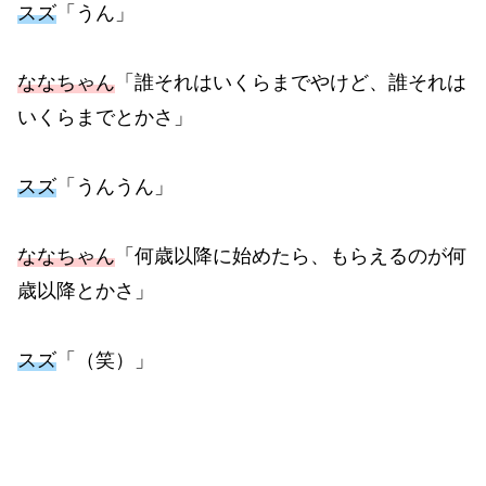
スズ
「うん」
ななちゃん
「誰それはいくらまでやけど、誰それは
いくらまでとかさ」
スズ
「うんうん」
ななちゃん
「何歳以降に始めたら、もらえるのが何
歳以降とかさ」
スズ
「（笑）」