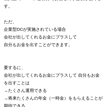
す。
ただ、
企業型DCが実施されている場合
会社が出してくれるお金にプラスして
自分もお金を出すことができます。
要するに、
会社が出してくれるお金にプラスして 自分もお金
を出すことは
→たくさん運用できる
→将来たくさんの年金（一時金）をもらえることが
期待できる