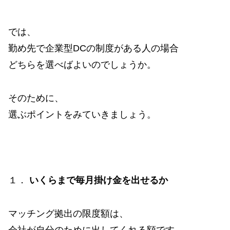
では、
勤め先で企業型DCの制度がある人の場合
どちらを選べばよいのでしょうか。
そのために、
選ぶポイントをみていきましょう。
１．
いくらまで毎月掛け金を出せるか
マッチング拠出の限度額は、
会社が自分のために出してくれる額です。