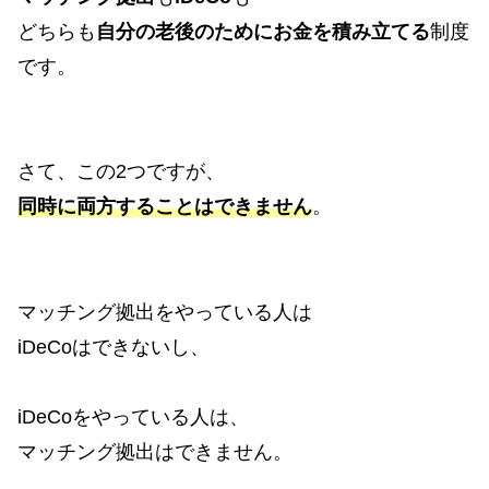
どちらも
自分の老後のためにお金を積み立てる
制度
です。
さて、この2つですが、
同時に両方することはできません
。
マッチング拠出をやっている人は
iDeCoはできないし、
iDeCoをやっている人は、
マッチング拠出はできません。