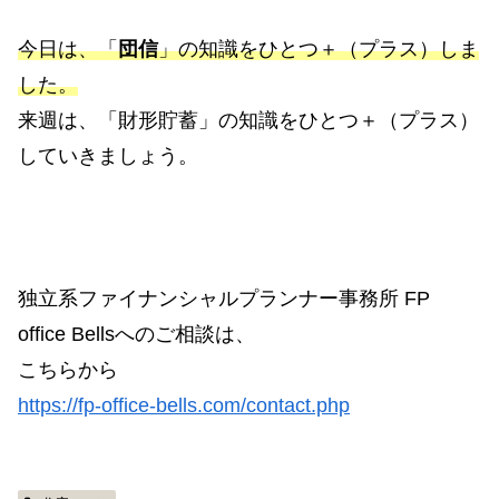
今日は、「
団信
」の知識をひとつ＋（プラス）しま
した。
来週は、「財形貯蓄」の知識をひとつ＋（プラス）
していきましょう。
独立系ファイナンシャルプランナー事務所 FP
office Bellsへのご相談は、
こちらから
https://fp-office-bells.com/contact.php