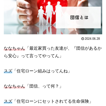
2024.06.28
ななちゃん
「最近家買った友達が、『団信があるか
ら安心』って言ってやってん」
スズ
「住宅ローン組みはってんね」
ななちゃん
「団信、って何？」
スズ
「住宅ローンにセットされてる生命保険」