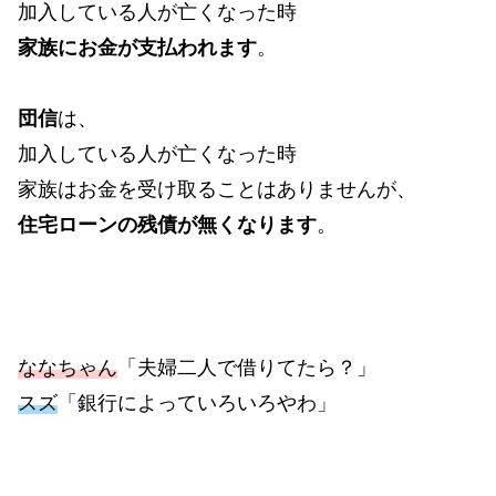
加入している人が亡くなった時
家族にお金が支払われます
。
団信
は、
加入している人が亡くなった時
家族はお金を受け取ることはありませんが、
住宅ローンの残債が無くなります
。
ななちゃん
「夫婦二人で借りてたら？」
スズ
「銀行によっていろいろやわ」