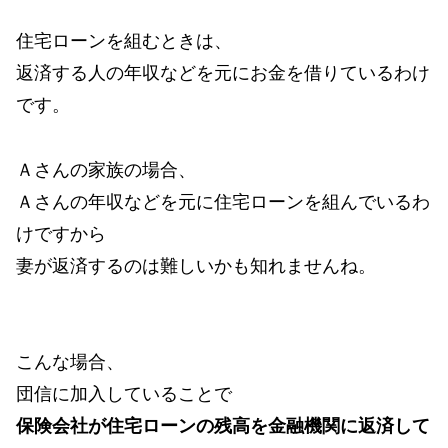
住宅ローンを組むときは、
返済する人の年収などを元にお金を借りているわけ
です。
Ａさんの家族の場合、
Ａさんの年収などを元に住宅ローンを組んでいるわ
けですから
妻が返済するのは難しいかも知れませんね。
こんな場合、
団信に加入していることで
保険会社が住宅ローンの残高を金融機関に返済して