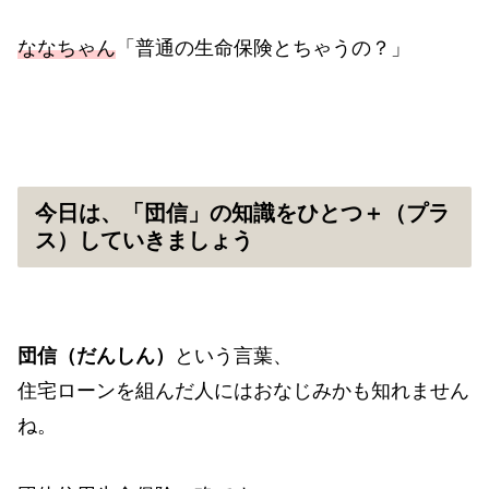
ななちゃん
「普通の生命保険とちゃうの？」
今日は、「団信」の知識をひとつ＋（プラ
ス）していきましょう
団信（だんしん）
という言葉、
住宅ローンを組んだ人にはおなじみかも知れません
ね。