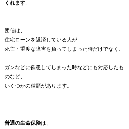
くれます
。
団信は、
住宅ローンを返済している人が
死亡・重度な障害を負ってしまった時だけでなく、
ガンなどに罹患してしまった時などにも対応したも
のなど、
いくつかの種類があります。
普通の生命保険
は、