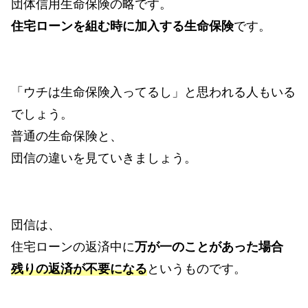
団体信用生命保険の略です。
住宅ローンを組む時に加入する生命保険
です。
「ウチは生命保険入ってるし」と思われる人もいる
でしょう。
普通の生命保険と、
団信の違いを見ていきましょう。
団信は、
住宅ローンの返済中に
万が一のことがあった場合
残りの返済が不要になる
というものです。