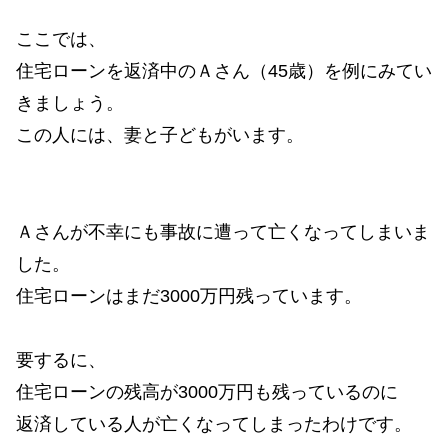
ここでは、
住宅ローンを返済中のＡさん（45歳）を例にみてい
きましょう。
この人には、妻と子どもがいます。
Ａさんが不幸にも事故に遭って亡くなってしまいま
した。
住宅ローンはまだ3000万円残っています。
要するに、
住宅ローンの残高が3000万円も残っているのに
返済している人が亡くなってしまったわけです。