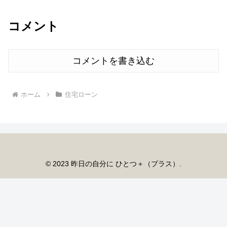
コメント
コメントを書き込む
ホーム
住宅ローン
© 2023 昨日の自分に ひとつ＋（プラス）.