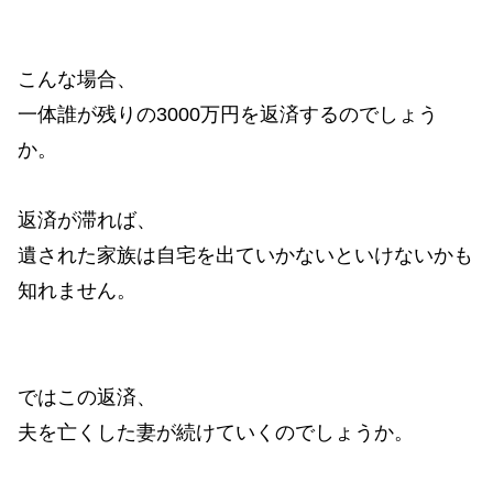
こんな場合、
一体誰が残りの3000万円を返済するのでしょう
か。
返済が滞れば、
遺された家族は自宅を出ていかないといけないかも
知れません。
ではこの返済、
夫を亡くした妻が続けていくのでしょうか。