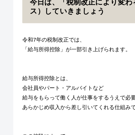
今日は、「税制改正により変わ
ス）していきましょう
令和7年の税制改正では、
「給与所得控除」が一部引き上げられます。
給与所得控除とは、
会社員やパート・アルバイトなど
給与をもらって働く人が仕事をするうえで必
あらかじめ収入から差し引いてくれる仕組み