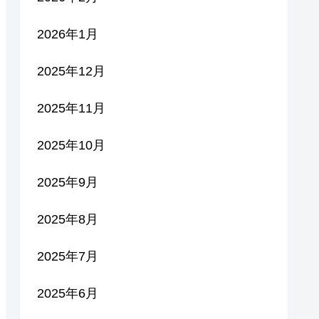
2026年1月
2025年12月
2025年11月
2025年10月
2025年9月
2025年8月
2025年7月
2025年6月