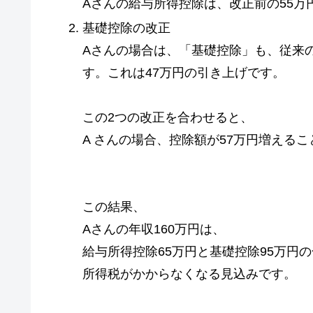
Aさんの給与所得控除は、改正前の55万
基礎控除の改正
Aさんの場合は、「基礎控除」も、従来の
す。これは47万円の引き上げです。
この2つの改正を合わせると、
A さんの場合、控除額が57万円増える
この結果、
Aさんの年収160万円は、
給与所得控除65万円と基礎控除95万円の
所得税がかからなくなる見込みです。