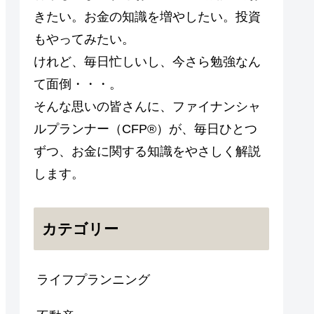
きたい。お金の知識を増やしたい。投資
もやってみたい。
けれど、毎日忙しいし、今さら勉強なん
て面倒・・・。
そんな思いの皆さんに、ファイナンシャ
ルプランナー（CFP®）が、毎日ひとつ
ずつ、お金に関する知識をやさしく解説
します。
カテゴリー
ライフプランニング