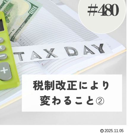
2025.11.05