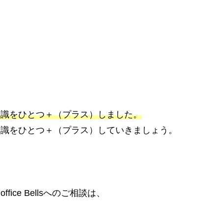
知識をひとつ＋（プラス）しました。
知識をひとつ＋（プラス）していきましょう。
ice Bellsへのご相談は、