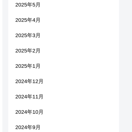
2025年5月
2025年4月
2025年3月
2025年2月
2025年1月
2024年12月
2024年11月
2024年10月
2024年9月