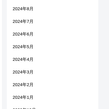
2024年8月
2024年7月
2024年6月
2024年5月
2024年4月
2024年3月
2024年2月
2024年1月