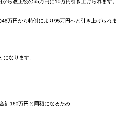
円から改正後の65万円に10万円引き上げられます。
48万円から特例により95万円へと引き上げられま
ことになります。
合計160万円と同額になるため