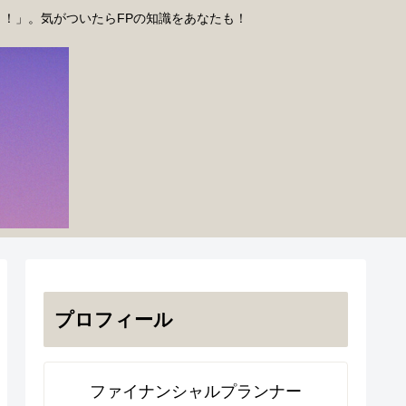
う！」。気がついたらFPの知識をあなたも！
プロフィール
ファイナンシャルプランナー