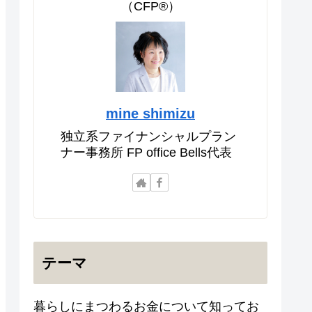
（CFP®）
mine shimizu
独立系ファイナンシャルプラン
ナー事務所 FP office Bells代表
テーマ
暮らしにまつわるお金について知ってお