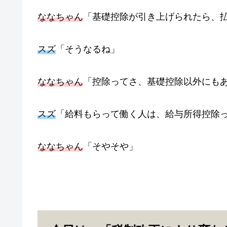
ななちゃん
「基礎控除が引き上げられたら、
スズ
「そうなるね」
ななちゃん
「控除ってさ、基礎控除以外にも
スズ
「給料もらって働く人は、給与所得控除
ななちゃん
「そやそや」