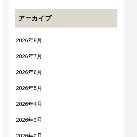
アーカイブ
2026年8月
2026年7月
2026年6月
2026年5月
2026年4月
2026年3月
2026年2月