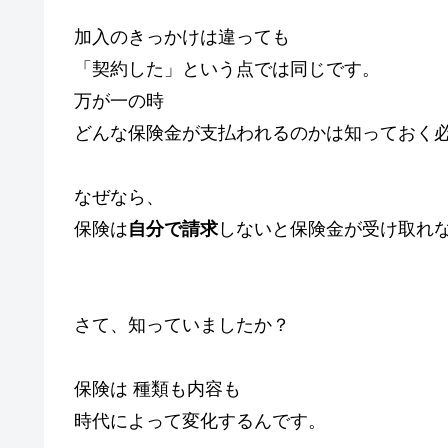
加入のきっかけは違っても
「契約した」という点では同じです。
万が一の時
どんな保険金が支払われるのかは知っておく
なぜなら、
保険は
自分で請求
しないと保険金が受け取れ
さて、知っていましたか？
保険は 種類も内容も
時代によって変化するんです。