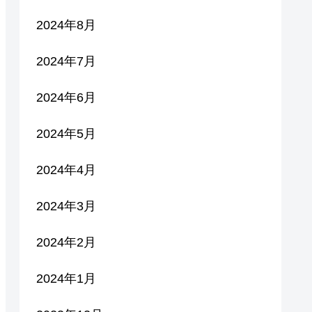
2024年8月
2024年7月
2024年6月
2024年5月
2024年4月
2024年3月
2024年2月
2024年1月