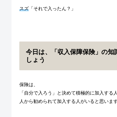
スズ
「それで入ったん？」
今日は、「収入保障保険」の知
しょう
保険は、
「自分で入ろう」と決めて積極的に加入する
人から勧められて加入する人がいると思いま