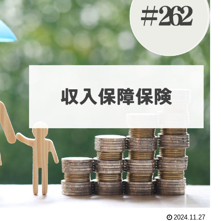
2024.11.27