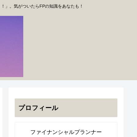
う！」。気がついたらFPの知識をあなたも！
プロフィール
ファイナンシャルプランナー