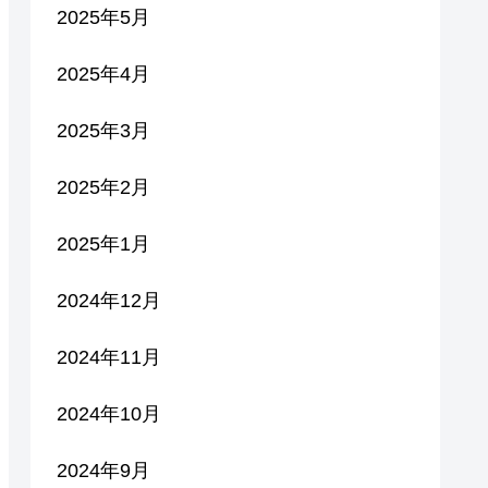
2025年5月
2025年4月
2025年3月
2025年2月
2025年1月
2024年12月
2024年11月
2024年10月
2024年9月