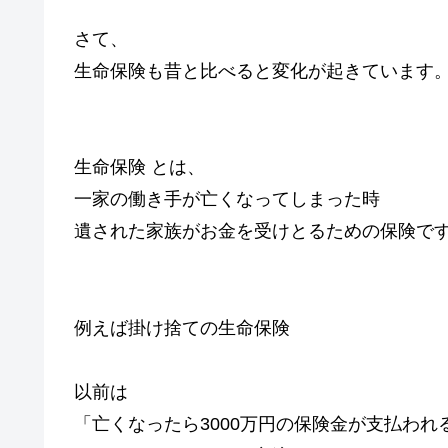
さて、
生命保険も昔と比べると変化が起きています
生命保険 とは、
一家の働き手が亡くなってしまった時
遺された家族がお金を受けとるための保険で
例えば掛け捨ての生命保険
以前は
「亡くなったら3000万円の保険金が支払われ