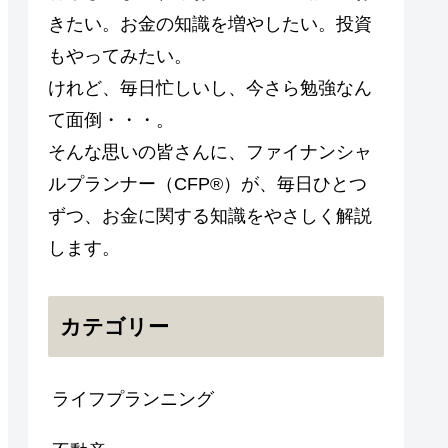
きたい。お金の知識を増やしたい。投資
もやってみたい。
けれど、毎日忙しいし、今さら勉強なん
て面倒・・・。
そんな思いの皆さんに、ファイナンシャ
ルプランナー（CFP®）が、毎日ひとつ
ずつ、お金に関する知識をやさしく解説
します。
カテゴリー
ライフプランニング