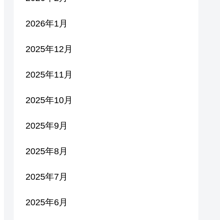
2026年1月
2025年12月
2025年11月
2025年10月
2025年9月
2025年8月
2025年7月
2025年6月