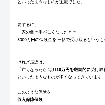
といったようなものが主流でした。
要するに、
一家の働き手が亡くなったとき
3000万円の保険金を 一括で受け取るという
けれど最近は、
「亡くなったら 毎月
10万円を継続的に
受け取
といったようなものが多くなってきています
このような保険を
収入保障保険