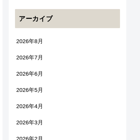
アーカイブ
2026年8月
2026年7月
2026年6月
2026年5月
2026年4月
2026年3月
2026年2月