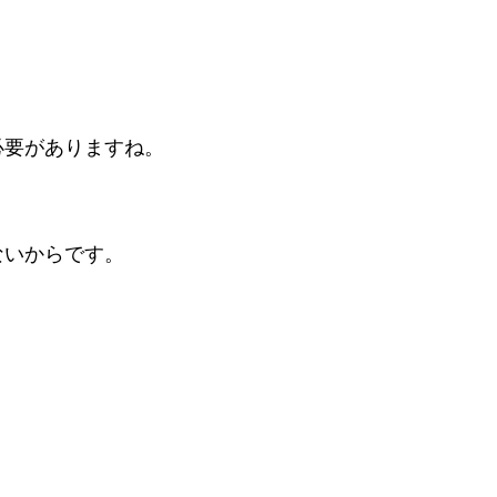
必要がありますね。
ないからです。