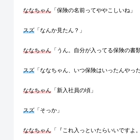
ななちゃん
「保険の名前ってややこしいね」
スズ
「なんか見たん？」
ななちゃん
「うん。自分が入ってる保険の書
スズ
「ななちゃん、いつ保険はいったんやっ
ななちゃん
「新入社員の頃」
スズ
「そっか」
ななちゃん
「『これ入っといたらいいですよ