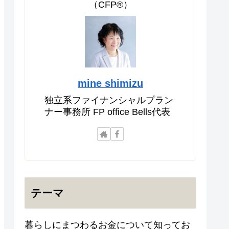
（CFP®）
mine shimizu
独立系ファイナンシャルプラン
ナー事務所 FP office Bells代表
テーマ
暮らしにまつわるお金について知ってお