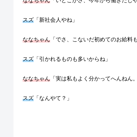
ななちゃん
「いとこがさ、今年から働きだし
スズ
「新社会人やね」
ななちゃん
「でさ、こないだ初めてのお給料
スズ
「引かれるものも多いからね」
ななちゃん
「実は私もよく分かってへんねん
スズ
「なんやて？」