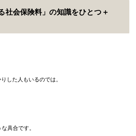
る社会保険料」の知識をひとつ＋
かりした人もいるのでは。
うな具合です。