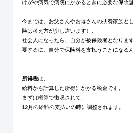
けがや病気で病院にかかるときに必要な保険
今までは、お父さんやお母さんの扶養家族と
険は考え方が少し違います）、
社会人になったら、自分が被保険者となりま
要するに、自分で保険料を支払うことになる
所得税
は、
給料から計算した所得にかかる税金です。
まずは概算で徴収されて、
12月の給料の支払いの時に調整されます。