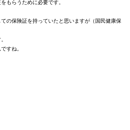
証をもらうために必要です。
しての保険証を持っていたと思いますが（国民健康保
す。
んですね。