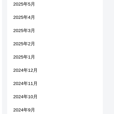
2025年5月
2025年4月
2025年3月
2025年2月
2025年1月
2024年12月
2024年11月
2024年10月
2024年9月