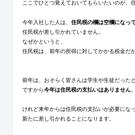
ここでひとつ覚えておいてもらいたいのが、
今年入社した人は、
住民税の欄は空欄になっ
住民税が差し引かれていません。
なぜかというと、
住民税は、前年の所得に対してかかる税金だ
前年は、おそらく皆さんは学生や生徒だった
ですから
今年は住民税の支払いはありません
けれど来年からは住民税の支払いが必要にな
新たに差し引かれることになります。