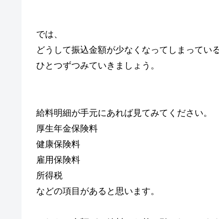
では、
どうして振込金額が少なくなってしまってい
ひとつずつみていきましょう。
給料明細が手元にあれば見てみてください。
厚生年金保険料
健康保険料
雇用保険料
所得税
などの項目があると思います。