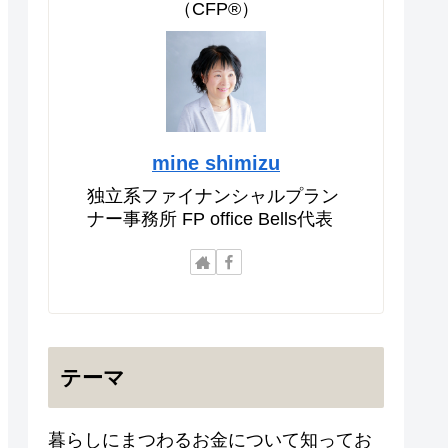
（CFP®）
mine shimizu
独立系ファイナンシャルプラン
ナー事務所 FP office Bells代表
テーマ
暮らしにまつわるお金について知ってお