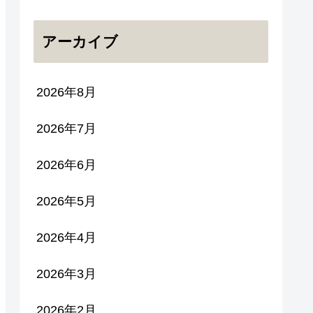
アーカイブ
2026年8月
2026年7月
2026年6月
2026年5月
2026年4月
2026年3月
2026年2月