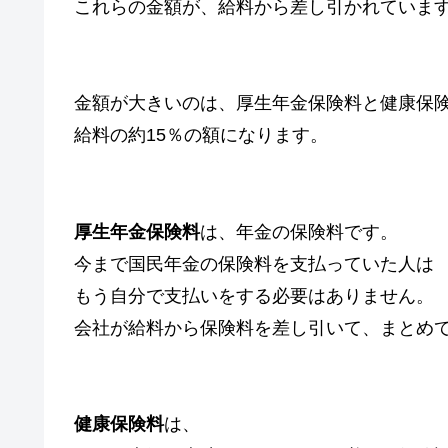
これらの金額が、給料から差し引かれていま
金額が大きいのは、厚生年金保険料と健康保
給料の約15％の額になります。
厚生年金保険料
は、年金の保険料です。
今まで国民年金の保険料を支払っていた人は
もう自分で支払いをする必要はありません。
会社が給料から保険料を差し引いて、まとめ
健康保険料
は、