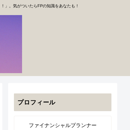
う！」。気がついたらFPの知識をあなたも！
プロフィール
ファイナンシャルプランナー