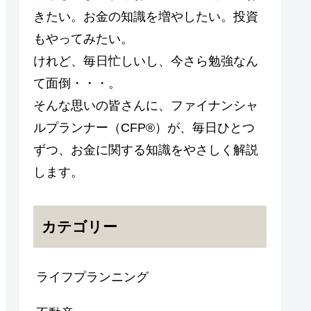
きたい。お金の知識を増やしたい。投資
もやってみたい。
けれど、毎日忙しいし、今さら勉強なん
て面倒・・・。
そんな思いの皆さんに、ファイナンシャ
ルプランナー（CFP®）が、毎日ひとつ
ずつ、お金に関する知識をやさしく解説
します。
カテゴリー
ライフプランニング