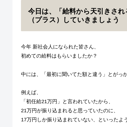
今日は、「給料から天引きされ
（プラス）していきましょう
今年 新社会人になられた皆さん、
初めての給料はもらいましたか？
中には、「最初に聞いてた額と違う」とがっ
例えば、
「初任給21万円」と言われていたから、
21万円が振り込まれると思っていたのに、
17万円しか振り込まれていない、といったよ