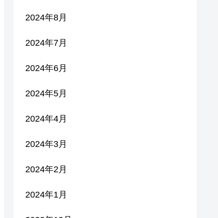
2024年8月
2024年7月
2024年6月
2024年5月
2024年4月
2024年3月
2024年2月
2024年1月