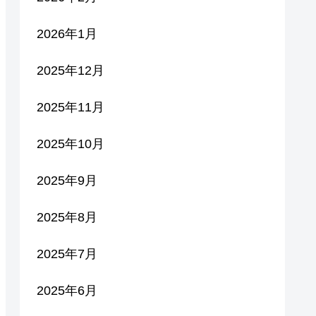
2026年1月
2025年12月
2025年11月
2025年10月
2025年9月
2025年8月
2025年7月
2025年6月