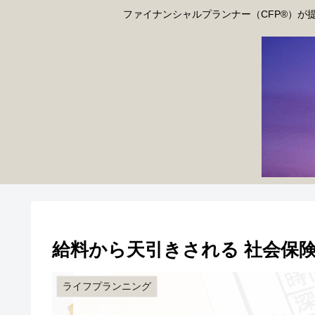
ファイナンシャルプランナー（CFP®）が
給料から天引きされる 社会保
ライフプランニング