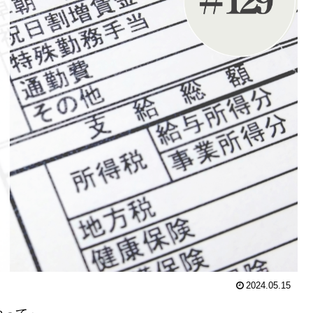
2024.05.15