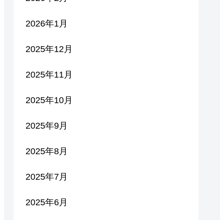
2026年1月
2025年12月
2025年11月
2025年10月
2025年9月
2025年8月
2025年7月
2025年6月