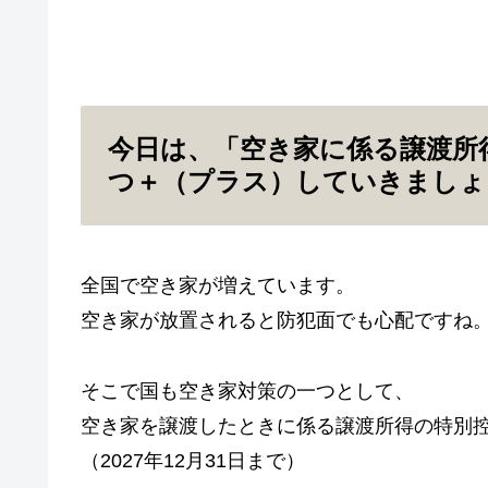
今日は、「空き家に係る譲渡所
つ＋（プラス）していきましょ
全国で空き家が増えています。
空き家が放置されると防犯面でも心配ですね
そこで国も空き家対策の一つとして、
空き家を譲渡したときに係る譲渡所得の特別
（2027年12月31日まで）