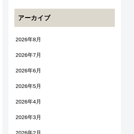
アーカイブ
2026年8月
2026年7月
2026年6月
2026年5月
2026年4月
2026年3月
2026年2月