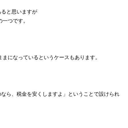
あると思いますが
の一つです。
ままになっているというケースもあります。
のなら、税金を安くしますよ」ということで設けられ