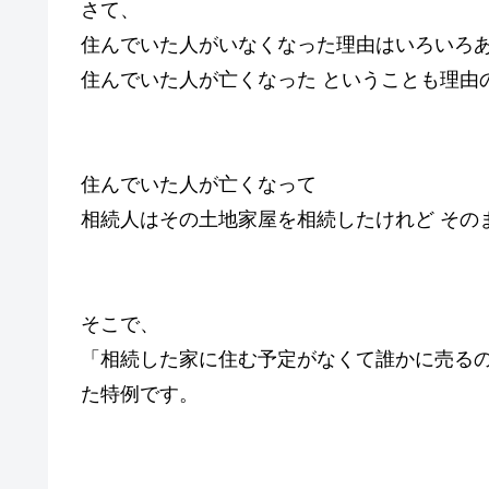
さて、
住んでいた人がいなくなった理由はいろいろ
住んでいた人が亡くなった ということも理由
住んでいた人が亡くなって
相続人はその土地家屋を相続したけれど その
そこで、
「相続した家に住む予定がなくて誰かに売る
た特例です。