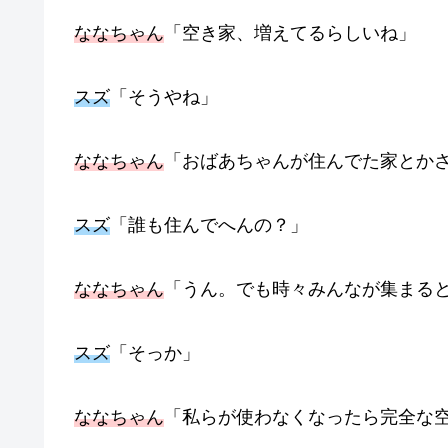
ななちゃん
「空き家、増えてるらしいね」
スズ
「そうやね」
ななちゃん
「おばあちゃんが住んでた家とか
スズ
「誰も住んでへんの？」
ななちゃん
「うん。でも時々みんなが集まる
スズ
「そっか」
ななちゃん
「私らが使わなくなったら完全な