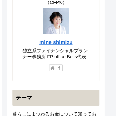
（CFP®）
mine shimizu
独立系ファイナンシャルプラン
ナー事務所 FP office Bells代表
テーマ
暮らしにまつわるお金について知ってお