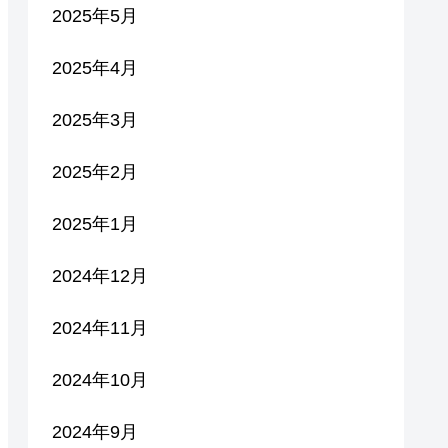
2025年5月
2025年4月
2025年3月
2025年2月
2025年1月
2024年12月
2024年11月
2024年10月
2024年9月