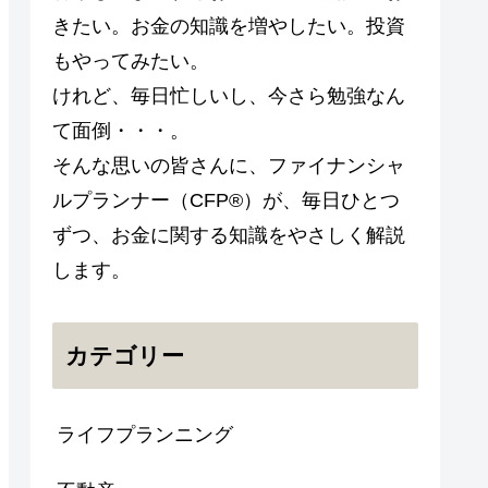
きたい。お金の知識を増やしたい。投資
もやってみたい。
けれど、毎日忙しいし、今さら勉強なん
て面倒・・・。
そんな思いの皆さんに、ファイナンシャ
ルプランナー（CFP®）が、毎日ひとつ
ずつ、お金に関する知識をやさしく解説
します。
カテゴリー
ライフプランニング