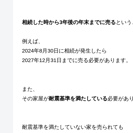
相続した時から3年後の年末までに売る
という
例えば、
2024年8月30日に相続が発生したら
2027年12月31日までに売る必要があります。
また、
その家屋が
耐震基準を満たしている
必要があ
耐震基準を満たしていない家を売られても