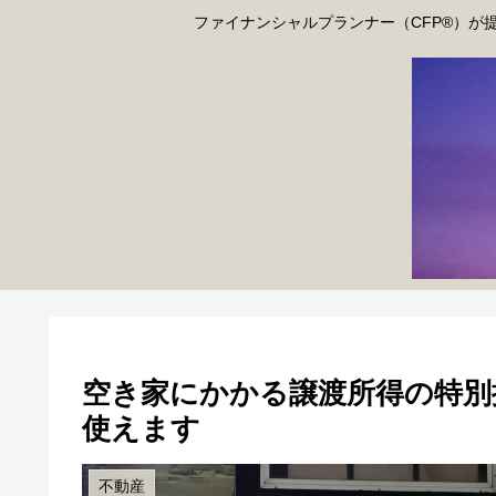
ファイナンシャルプランナー（CFP®）が
空き家にかかる譲渡所得の特別控
使えます
不動産