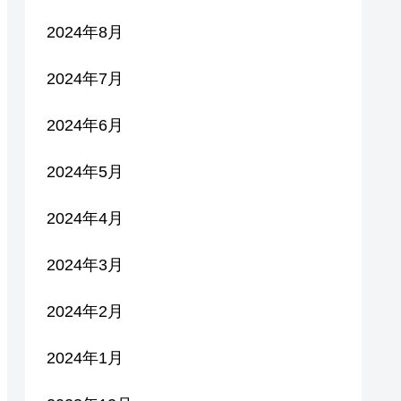
2024年8月
2024年7月
2024年6月
2024年5月
2024年4月
2024年3月
2024年2月
2024年1月