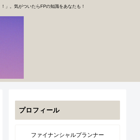
う！」。気がついたらFPの知識をあなたも！
プロフィール
ファイナンシャルプランナー