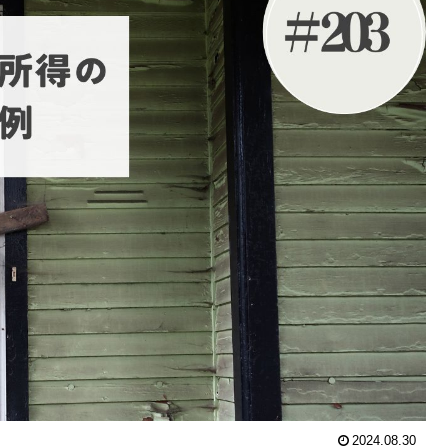
2024.08.30