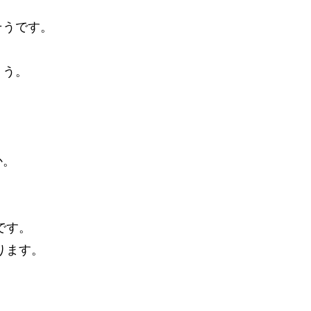
そうです。
ょう。
か。
です。
ります。