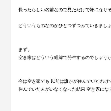
長ったらしい名前なので見ただけで嫌になり
どういうものなのかひとつずつみていきまし
まず、
空き家はどういう経緯で発生するのでしょう
今は空き家でも 以前は誰かが住んでいたわけ
住んでいた人がいなくなった結果 空き家にな