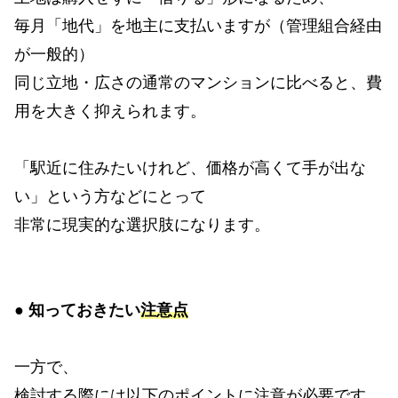
毎月「地代」を地主に支払いますが（管理組合経由
が一般的）
同じ立地・広さの通常のマンションに比べると、費
用を大きく抑えられます。
「駅近に住みたいけれど、価格が高くて手が出な
い」という方などにとって
非常に現実的な選択肢になります。
●
知っておきたい
注意点
一方で、
検討する際には以下のポイントに注意が必要です。