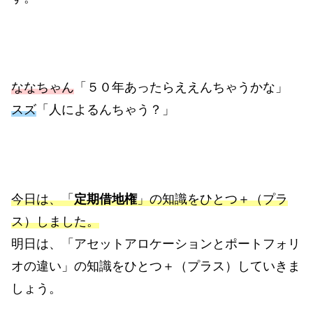
ななちゃん
「５０年あったらええんちゃうかな」
スズ
「人によるんちゃう？」
今日は、「
定期借地権
」の知識をひとつ＋（プラ
ス）しました。
明日は、「アセットアロケーションとポートフォリ
オの違い」の知識をひとつ＋（プラス）していきま
しょう。