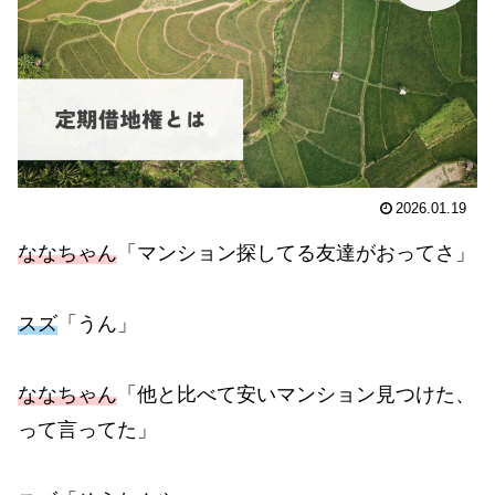
2026.01.19
ななちゃん
「マンション探してる友達がおってさ」
スズ
「うん」
ななちゃん
「他と比べて安いマンション見つけた、
って言ってた」