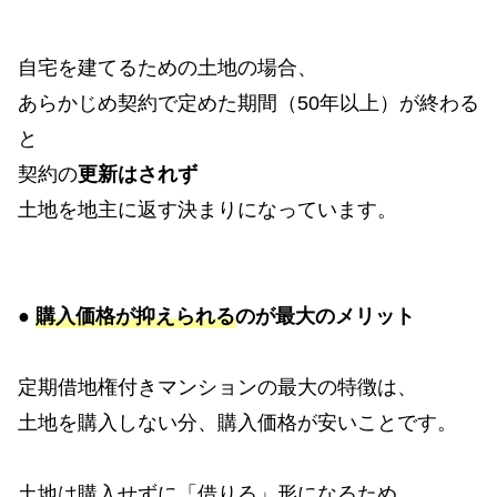
自宅を建てるための土地の場合、
あらかじめ契約で定めた期間（50年以上）が終わる
と
契約の
更新はされず
土地を地主に返す決まりになっています。
●
購入価格が抑えられる
のが最大のメリット
定期借地権付きマンションの最大の特徴は、
土地を購入しない分、購入価格が安いことです。
土地は購入せずに「借りる」形になるため、