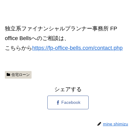
独立系ファイナンシャルプランナー事務所 FP
office Bellsへのご相談は、
こちらから
https://fp-office-bells.com/contact.php
住宅ローン
シェアする
Facebook
mine shimizu