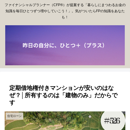
ファイナンシャルプランナー（CFP®）が提案する「暮らしにまつわるお金の
知識を毎日ひとつずつ増やしていこう！」。気がついたらFPの知識をあなた
も！
定期借地権付きマンションが安いのはな
ぜ？│所有するのは「建物のみ」だからで
す
住宅ローン