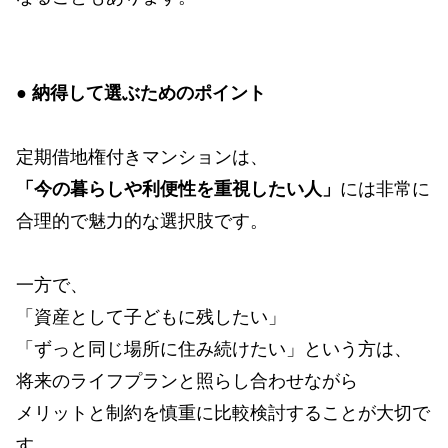
●
納得して選ぶためのポイント
定期借地権付きマンションは、
「
今の暮らしや利便性を重視したい人
」
には非常に
合理的で魅力的な選択肢です。
一方で、
「資産として子どもに残したい」
「ずっと同じ場所に住み続けたい」という方は、
将来のライフプランと照らし合わせながら
メリットと制約を慎重に比較検討することが大切で
す。