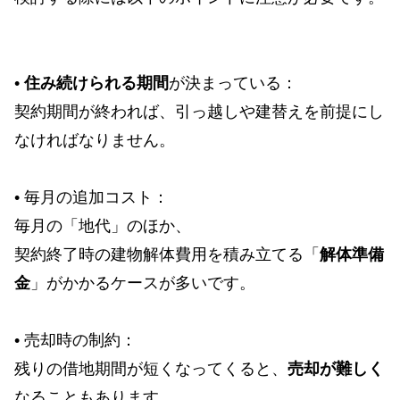
•
住み続けられる期間
が決まっている：
契約期間が終われば、引っ越しや建替えを前提にし
なければなりません。
• 毎月の追加コスト：
毎月の「地代」のほか、
契約終了時の建物解体費用を積み立てる「
解体準備
金
」がかかるケースが多いです。
• 売却時の制約：
残りの借地期間が短くなってくると、
売却が難しく
なることもあります。