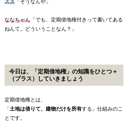
スズ
「そうなんや」
ななちゃん
「でも、定期借地権付きって書いてある
ねんて。どういうことなん？」
今日は、「定期借地権」の知識をひとつ＋
（プラス）していきましょう
定期借地権とは、
「
土地は借りて、建物だけを所有
する」仕組みのこ
とです。