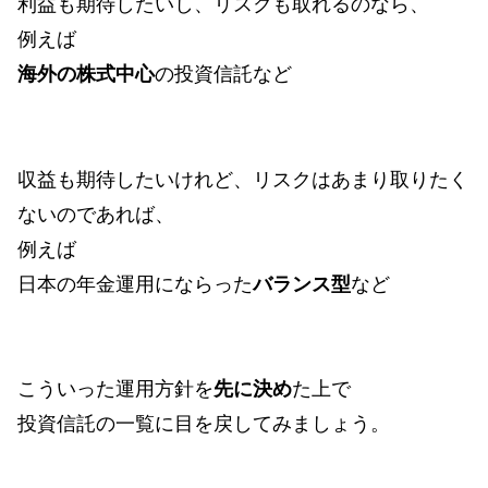
利益も期待したいし、リスクも取れるのなら、
例えば
海外の株式中心
の投資信託など
収益も期待したいけれど、リスクはあまり取りたく
ないのであれば、
例えば
日本の年金運用にならった
バランス型
など
こういった運用方針を
先に決め
た上で
投資信託の一覧に目を戻してみましょう。