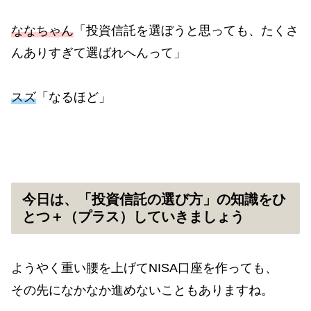
ななちゃん
「投資信託を選ぼうと思っても、たくさ
んありすぎて選ばれへんって」
スズ
「なるほど」
今日は、「投資信託の選び方」の知識をひ
とつ＋（プラス）していきましょう
ようやく重い腰を上げてNISA口座を作っても、
その先になかなか進めないこともありますね。