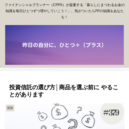
ファイナンシャルプランナー（CFP®）が提案する「暮らしにまつわるお金の
知識を毎日ひとつずつ増やしていこう！」。気がついたらFPの知識をあなた
も！
投資信託の選び方│商品を選ぶ前に やるこ
とがあります
投資