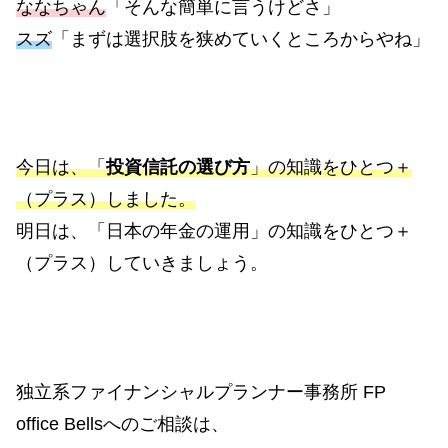
ななちゃん
「そんな簡単に言うけどさ」
スズ
「まずは選択肢を狭めていくところからやね」
今日は、「
投資信託の選び方
」の知識をひとつ＋
（プラス）しました。
明日は、「日本の年金の運用」の知識をひとつ＋
（プラス）していきましょう。
独立系ファイナンシャルプランナー事務所 FP
office Bellsへのご相談は、