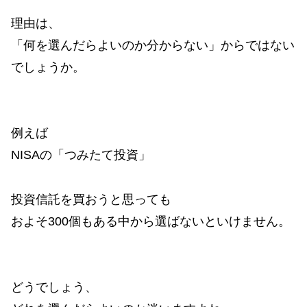
理由は、
「何を選んだらよいのか分からない」からではない
でしょうか。
例えば
NISAの「つみたて投資」
投資信託を買おうと思っても
およそ300個もある中から選ばないといけません。
どうでしょう、