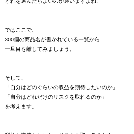
どれを選んだらよいのか迷いますよね。
ではここで、
300個の商品名が書かれている一覧から
一旦目を離してみましょう。
そして、
「自分はどのぐらいの収益を期待したいのか」
「自分はどれだけのリスクを取れるのか」
を考えます。