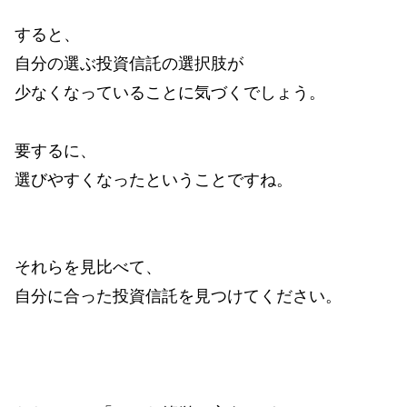
すると、
自分の選ぶ投資信託の選択肢が
少なくなっていることに気づくでしょう。
要するに、
選びやすくなったということですね。
それらを見比べて、
自分に合った投資信託を見つけてください。