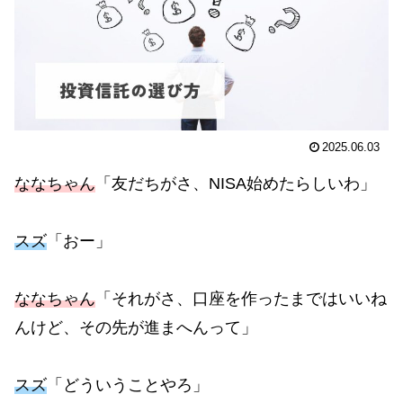
2025.06.03
ななちゃん
「友だちがさ、NISA始めたらしいわ」
スズ
「おー」
ななちゃん
「それがさ、口座を作ったまではいいね
んけど、その先が進まへんって」
スズ
「どういうことやろ」