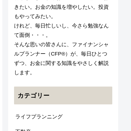
きたい。お金の知識を増やしたい。投資
もやってみたい。
けれど、毎日忙しいし、今さら勉強なん
て面倒・・・。
そんな思いの皆さんに、ファイナンシャ
ルプランナー（CFP®）が、毎日ひとつ
ずつ、お金に関する知識をやさしく解説
します。
カテゴリー
ライフプランニング