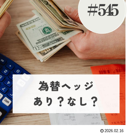
2026.02.16