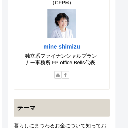
（CFP®）
mine shimizu
独立系ファイナンシャルプラン
ナー事務所 FP office Bells代表
テーマ
暮らしにまつわるお金について知ってお