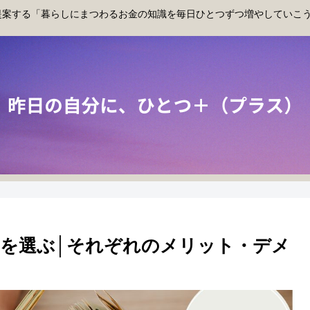
提案する「暮らしにまつわるお金の知識を毎日ひとつずつ増やしていこ
を選ぶ│それぞれのメリット・デメ