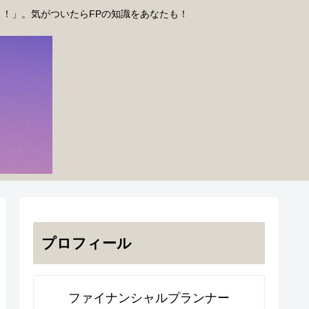
う！」。気がついたらFPの知識をあなたも！
プロフィール
ファイナンシャルプランナー