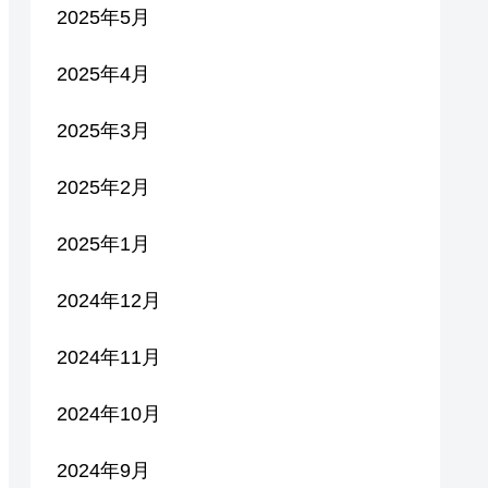
2025年5月
2025年4月
2025年3月
2025年2月
2025年1月
2024年12月
2024年11月
2024年10月
2024年9月