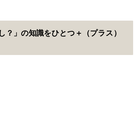
し？」の知識をひとつ＋（プラス）