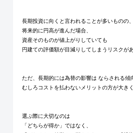
長期投資に向くと言われることが多いものの
将来的に円高が進んだ場合、
資産そのものが値上がりしていても
円建ての評価額が目減りしてしまうリスクが
ただ、長期的には為替の影響は ならされる傾
むしろコストを払わないメリットの方が大きく
選ぶ際に大切なのは
「どちらが得か」ではなく、