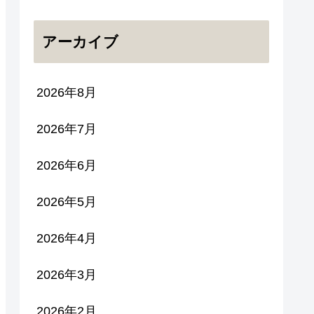
アーカイブ
2026年8月
2026年7月
2026年6月
2026年5月
2026年4月
2026年3月
2026年2月