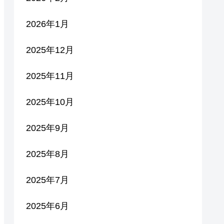
2026年1月
2025年12月
2025年11月
2025年10月
2025年9月
2025年8月
2025年7月
2025年6月