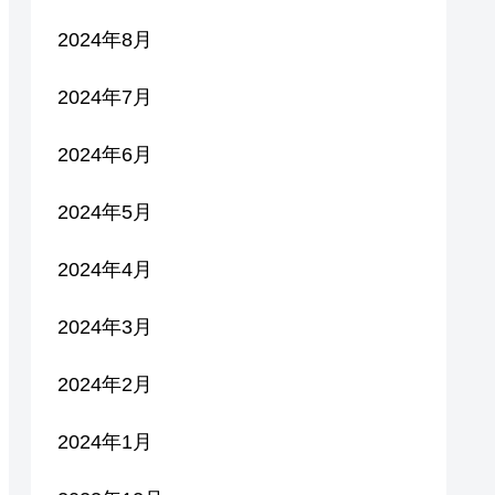
2024年8月
2024年7月
2024年6月
2024年5月
2024年4月
2024年3月
2024年2月
2024年1月