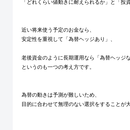
「どれくらい値動きに耐えられるか」と「投
近い将来使う予定のお金なら、
安定性を重視して「為替ヘッジあり」、
老後資金のように長期運用なら「為替ヘッジ
というのも一つの考え方です。
為替の動きは予測が難しいため、
目的に合わせて無理のない選択をすることが