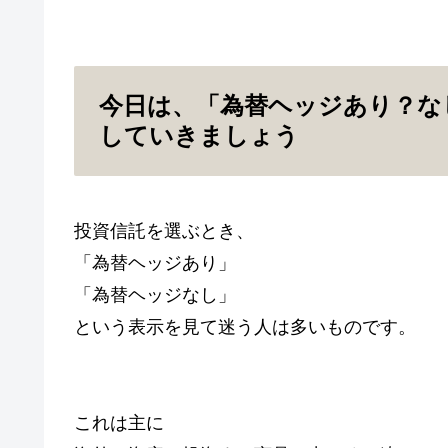
今日は、「為替ヘッジあり？な
していきましょう
投資信託を選ぶとき、
「為替ヘッジあり」
「為替ヘッジなし」
という表示を見て迷う人は多いものです。
これは主に