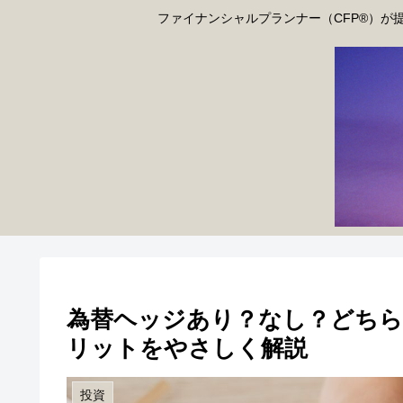
ファイナンシャルプランナー（CFP®）が
為替ヘッジあり？なし？どちら
リットをやさしく解説
投資